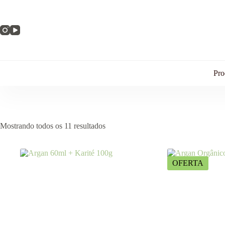
Pro
Mostrando todos os 11 resultados
OFERTA