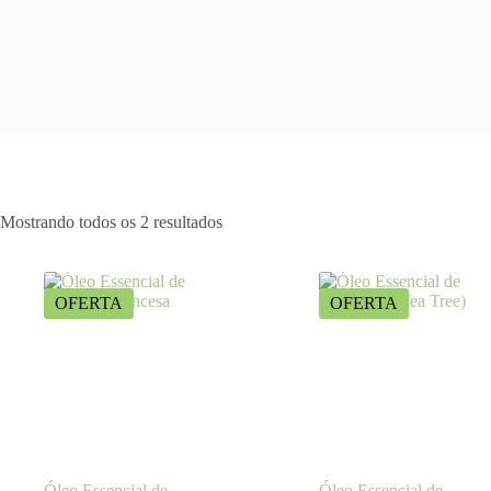
Mostrando todos os 2 resultados
OFERTA
OFERTA
Óleo Essencial de
Óleo Essencial de